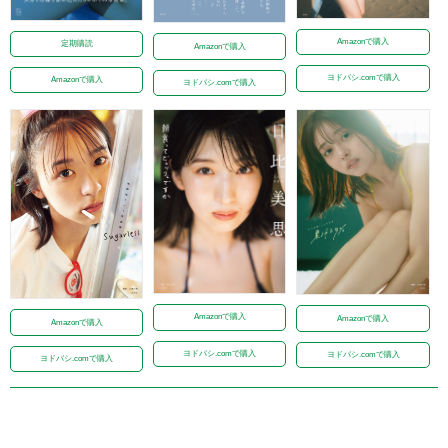
Amazonで購入
定期購読
Amazonで購入
ヨドバシ.comで購入
Amazonで購入
ヨドバシ.comで購入
Amazonで購入
Amazonで購入
Amazonで購入
ヨドバシ.comで購入
ヨドバシ.comで購入
ヨドバシ.comで購入