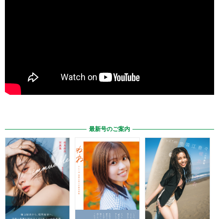
最新号のご案内