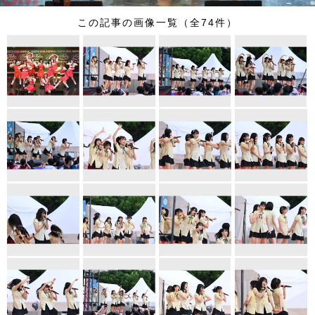
この記事の画像一覧（全74件）