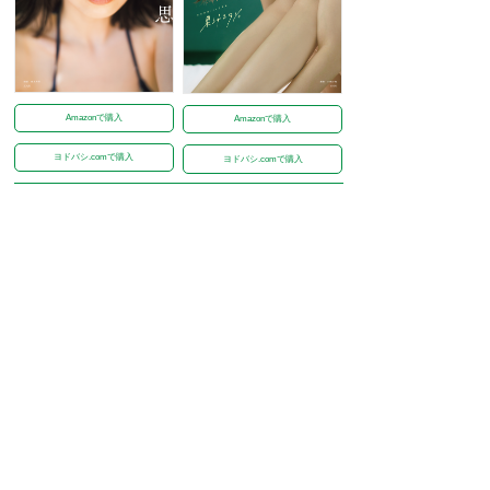
Amazonで購入
Amazonで購入
ヨドバシ.comで購入
ヨドバシ.comで購入