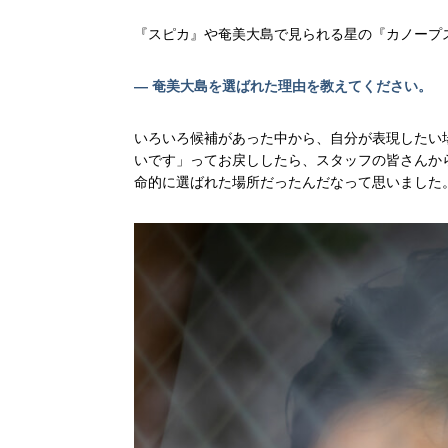
『スピカ』や奄美大島で見られる星の『カノープス
— 奄美大島を選ばれた理由を教えてください。
いろいろ候補があった中から、自分が表現したい
いです」ってお戻ししたら、スタッフの皆さんか
命的に選ばれた場所だったんだなって思いました