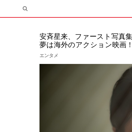
安斉星来、ファースト写真集『
夢は海外のアクション映画
エンタメ