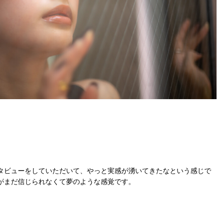
タビューをしていただいて、やっと実感が湧いてきたなという感じで
がまだ信じられなくて夢のような感覚です。