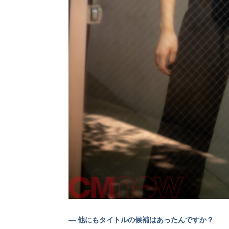
— 他にもタイトルの候補はあったんですか？