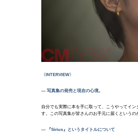
〈INTERVIEW〉
— 写真集の発売と現在の心境。
自分でも実際に本を手に取って、こうやってイン
す。この写真集が皆さんのお手元に届くというの
— 『Sirius』というタイトルについて