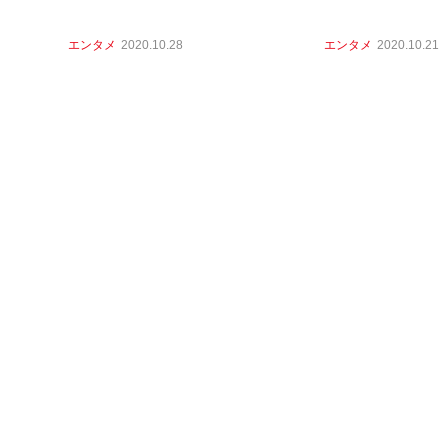
エンタメ
2020.10.28
エンタメ
2020.10.21