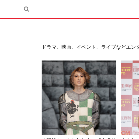
ドラマ、映画、イベント、ライブなどエン