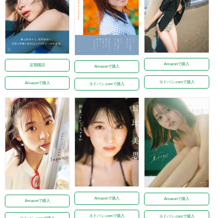
Amazonで購入
定期購読
Amazonで購入
ヨドバシ.comで購入
Amazonで購入
ヨドバシ.comで購入
Amazonで購入
Amazonで購入
Amazonで購入
ヨドバシ.comで購入
ヨドバシ.comで購入