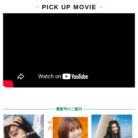
PICK UP MOVIE
最新号のご案内