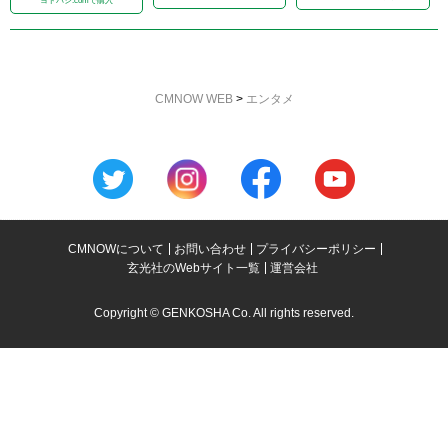
ヨドバシ.comで購入
CMNOW WEB
>
エンタメ
CMNOWについて
お問い合わせ
プライバシーポリシー
玄光社のWebサイト一覧
運営会社
Copyright © GENKOSHA Co. All rights reserved.