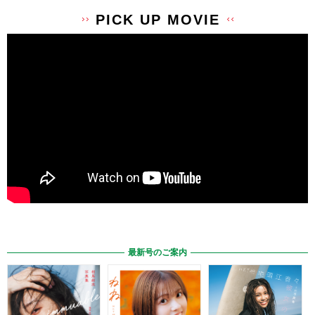
PICK UP MOVIE
最新号のご案内