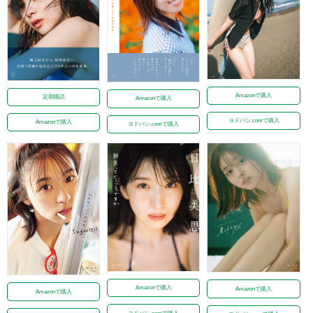
Amazonで購入
定期購読
Amazonで購入
ヨドバシ.comで購入
Amazonで購入
ヨドバシ.comで購入
Amazonで購入
Amazonで購入
Amazonで購入