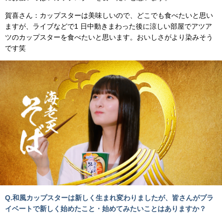
賀喜さん：カップスターは美味しいので、どこでも食べたいと思い
ますが、ライブなどで1 日中動きまわった後に涼しい部屋でアツア
ツのカップスターを食べたいと思います。おいしさがより染みそう
です笑
Q.和風カップスターは新しく生まれ変わりましたが、皆さんがプラ
イベートで新しく始めたこと・始めてみたいことはありますか？