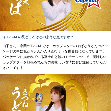
Q.TV CM の見どころはどのような点ですか？
山下さん：今回のTV CM では、カップスターのそばとうどんのパッ
ケージの中に私たち5 人が入り込むような世界観になっています。
パッケージに描かれている富士山と波のモチーフの中で、美味しい
カップスターを頬張る私たちの美味しい表情にぜひ注目していただ
きたいです！