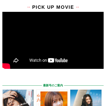
PICK UP MOVIE
最新号のご案内