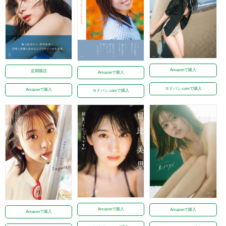
Amazonで購入
定期購読
Amazonで購入
ヨドバシ.comで購入
Amazonで購入
ヨドバシ.comで購入
Amazonで購入
Amazonで購入
Amazonで購入