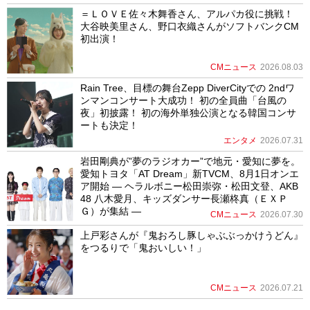
＝ＬＯＶＥ佐々木舞香さん、アルパカ役に挑戦！
大谷映美里さん、野口衣織さんがソフトバンクCM
初出演！
CMニュース
2026.08.03
Rain Tree、目標の舞台Zepp DiverCityでの 2ndワ
ンマンコンサート大成功！ 初の全員曲「台風の
夜」初披露！ 初の海外単独公演となる韓国コンサ
ートも決定！
エンタメ
2026.07.31
岩田剛典が”夢のラジオカー”で地元・愛知に夢を。
愛知トヨタ「AT Dream」新TVCM、8月1日オンエ
ア開始 ― ヘラルボニー松田崇弥・松田文登、AKB
48 八木愛月、キッズダンサー長瀬柊真（ＥＸＰ
Ｇ）が集結 ―
CMニュース
2026.07.30
上戸彩さんが『鬼おろし豚しゃぶぶっかけうどん』
をつるりで「鬼おいしい！」
CMニュース
2026.07.21