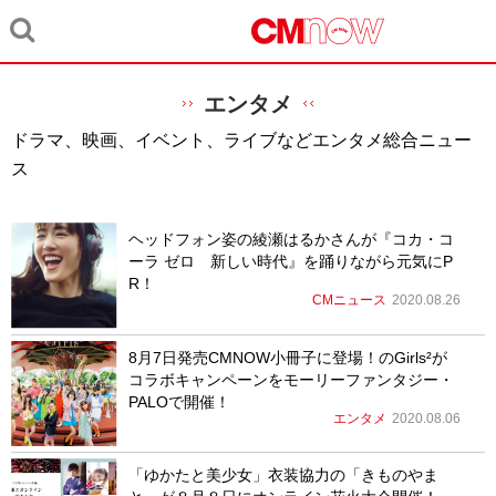
エンタメ
ドラマ、映画、イベント、ライブなどエンタメ総合ニュー
ス
ヘッドフォン姿の綾瀬はるかさんが『コカ・コ
ーラ ゼロ 新しい時代』を踊りながら元気にP
R！
CMニュース
2020.08.26
8月7日発売CMNOW小冊子に登場！のGirls²が
コラボキャンペーンをモーリーファンタジー・
PALOで開催！
エンタメ
2020.08.06
「ゆかたと美少女」衣装協力の「きものやま