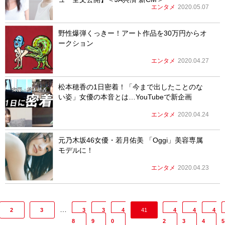
エンタメ
2020.05.07
野性爆弾くっきー！アート作品を30万円からオ
ークション
エンタメ
2020.04.27
松本穂香の1日密着！「今まで出したことのな
い姿」女優の本音とは…YouTubeで新企画
エンタメ
2020.04.24
元乃木坂46女優・若月佑美 「Oggi」美容専属
モデルに！
エンタメ
2020.04.23
…
2
3
3
3
4
41
4
4
4
8
9
0
2
3
4