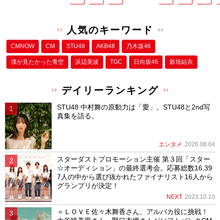
人気のキーワード
CMNOW
CM
STU48
AKB48
乃木坂46
僕が⾒たかった⻘空
浜辺美波
TGC
日向坂46
新垣結衣
デイリーランキング
STU48 中村舞の原動力は「愛」。STU48と2nd写
真集を語る。
エンタメ
2026.08.04
スターダストプロモーション主催 第３回「スター
☆オーディション」の最終選考会。応募総数16,39
7人の中から選び抜かれたファイナリスト16人から
グランプリが決定！
NEXT
2023.10.10
＝ＬＯＶＥ佐々木舞香さん、アルパカ役に挑戦！