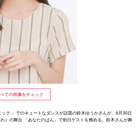
べての画像をチェック
リニック 」でのキュートなダンスが話題の鈴木ゆうかさんが、8月30日
いわ）の舞台 「あなたのばん」で初日ゲストを務める。鈴木さんが舞