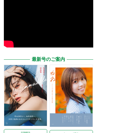
最新号のご案内
定期購読