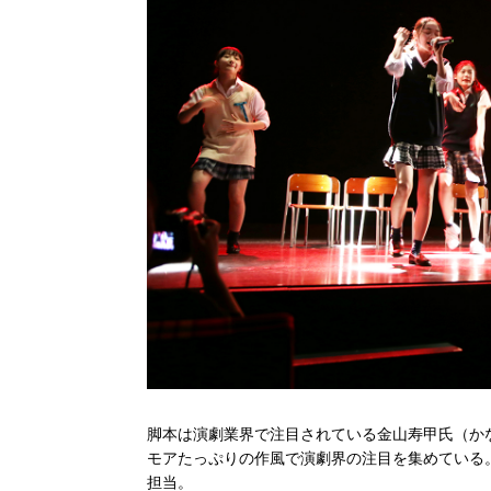
脚本は演劇業界で注目されている金山寿甲氏（か
モアたっぷりの作風で演劇界の注目を集めている
担当。