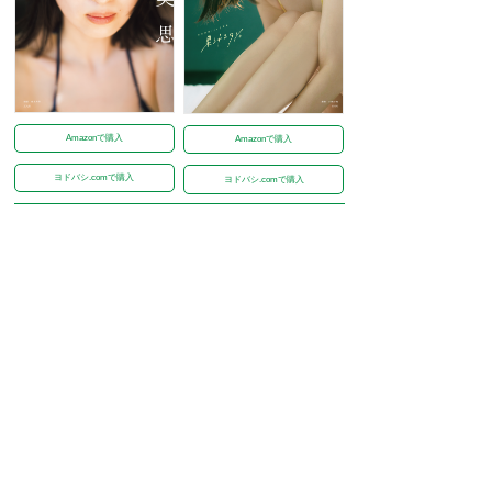
Amazonで購入
Amazonで購入
ヨドバシ.comで購入
ヨドバシ.comで購入