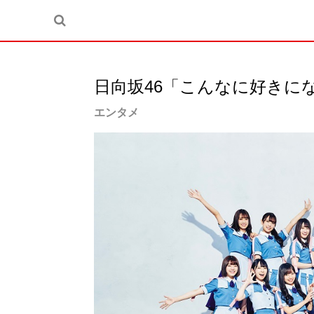
日向坂46「こんなに好きに
エンタメ