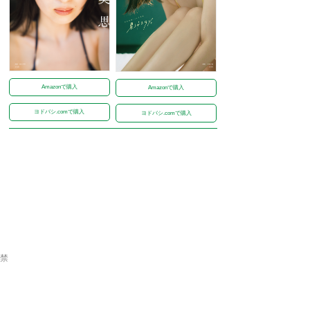
Amazonで購入
Amazonで購入
ヨドバシ.comで購入
ヨドバシ.comで購入
解禁