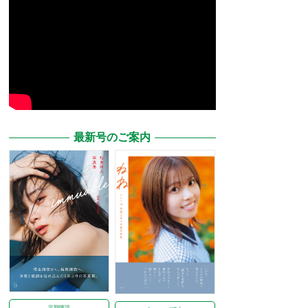
最新号のご案内
定期購読