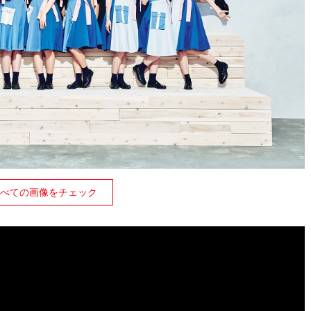
べての画像をチェック