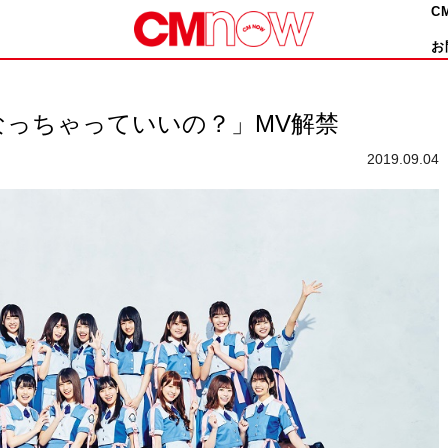
C
お
なっちゃっていいの？」MV解禁
2019.09.04