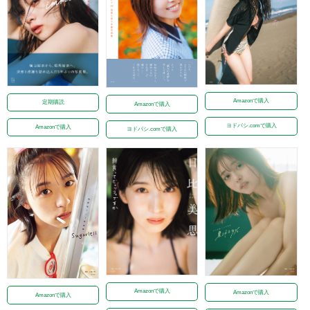
Amazonで購入
定期購読
Amazonで購入
ヨドバシ.comで購入
Amazonで購入
ヨドバシ.comで購入
Amazonで購入
Amazonで購入
Amazonで購入