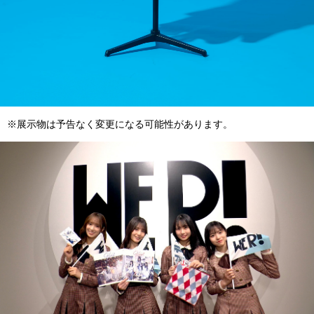
※展示物は予告なく変更になる可能性があります。