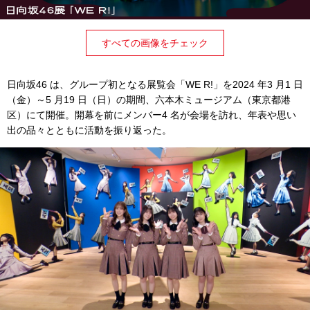
すべての画像をチェック
日向坂46 は、グループ初となる展覧会「WE R!」を2024 年3 月1 日
（金）～5 月19 日（日）の期間、六本木ミュージアム（東京都港
区）にて開催。開幕を前にメンバー4 名が会場を訪れ、年表や思い
出の品々とともに活動を振り返った。