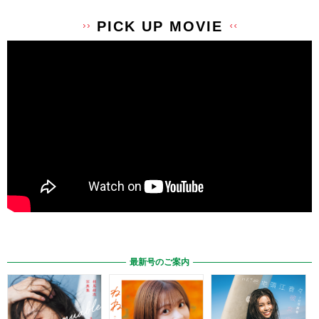
PICK UP MOVIE
最新号のご案内