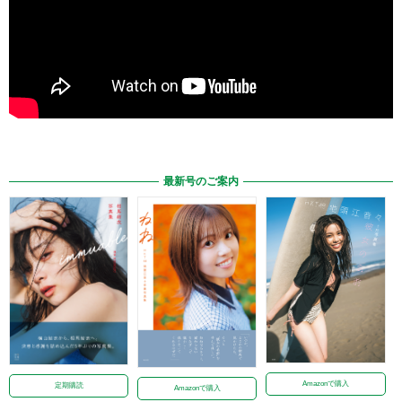
最新号のご案内
Amazonで購入
定期購読
Amazonで購入