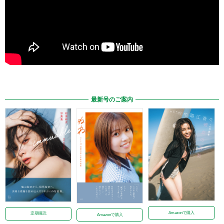
最新号のご案内
Amazonで購入
定期購読
Amazonで購入