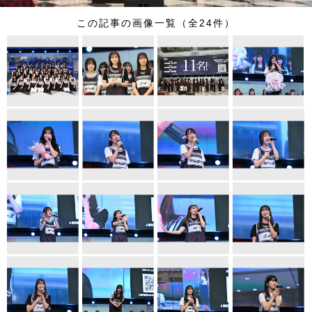
この記事の画像一覧（全24件）