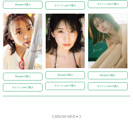
ヨドバシ.comで購入
Amazonで購入
ヨドバシ.comで購入
Amazonで購入
Amazonで購入
Amazonで購入
ヨドバシ.comで購入
ヨドバシ.comで購入
ヨドバシ.comで購入
CMNOW WEB
>
3