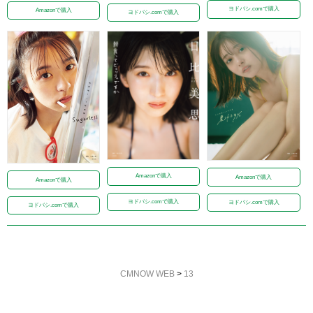
ヨドバシ.comで購入
Amazonで購入
ヨドバシ.comで購入
Amazonで購入
Amazonで購入
Amazonで購入
ヨドバシ.comで購入
ヨドバシ.comで購入
ヨドバシ.comで購入
CMNOW WEB
>
13