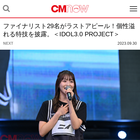
ファイナリスト29名がラストアピール！個性溢
れる特技を披露。＜IDOL3.0 PROJECT＞
NEXT
2023.09.30