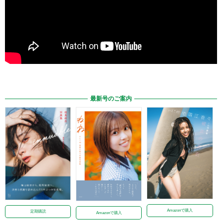
最新号のご案内
Amazonで購入
定期購読
Amazonで購入