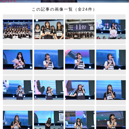
この記事の画像一覧（全24件）