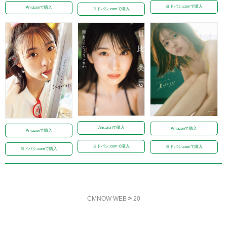
ヨドバシ.comで購入
Amazonで購入
ヨドバシ.comで購入
Amazonで購入
Amazonで購入
Amazonで購入
ヨドバシ.comで購入
ヨドバシ.comで購入
ヨドバシ.comで購入
CMNOW WEB
>
20