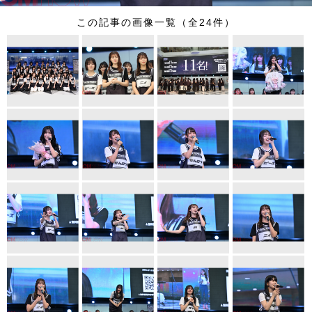
この記事の画像一覧（全24件）