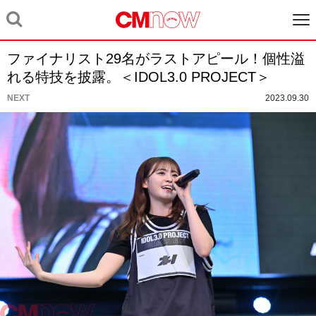
ファイナリスト29名がラストアピール！個性溢
れる特技を披露。＜IDOL3.0 PROJECT＞
NEXT
2023.09.30