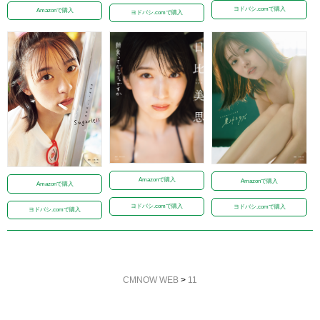
ヨドバシ.comで購入
Amazonで購入
ヨドバシ.comで購入
Amazonで購入
Amazonで購入
Amazonで購入
ヨドバシ.comで購入
ヨドバシ.comで購入
ヨドバシ.comで購入
CMNOW WEB
>
11