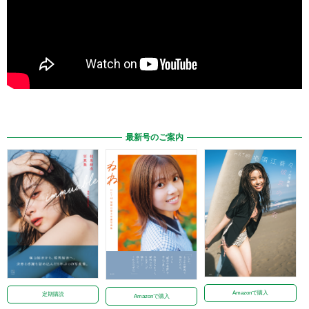
最新号のご案内
Amazonで購入
定期購読
Amazonで購入