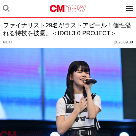
ファイナリスト29名がラストアピール！個性溢
れる特技を披露。＜IDOL3.0 PROJECT＞
NEXT
2023.09.30