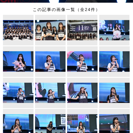
この記事の画像一覧（全24件）