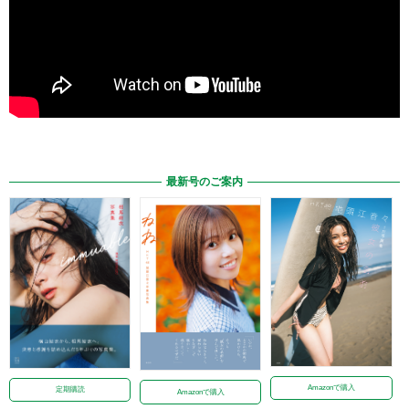
最新号のご案内
Amazonで購入
定期購読
Amazonで購入