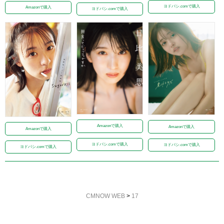
ヨドバシ.comで購入
Amazonで購入
ヨドバシ.comで購入
Amazonで購入
Amazonで購入
Amazonで購入
ヨドバシ.comで購入
ヨドバシ.comで購入
ヨドバシ.comで購入
CMNOW WEB
>
17