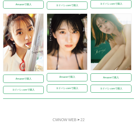
ヨドバシ.comで購入
Amazonで購入
ヨドバシ.comで購入
Amazonで購入
Amazonで購入
Amazonで購入
ヨドバシ.comで購入
ヨドバシ.comで購入
ヨドバシ.comで購入
CMNOW WEB
>
22