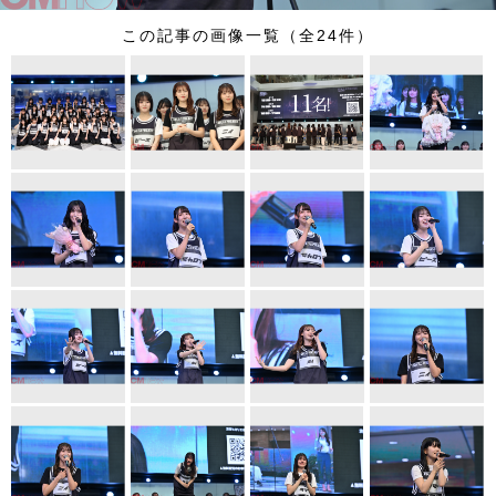
この記事の画像一覧（全24件）