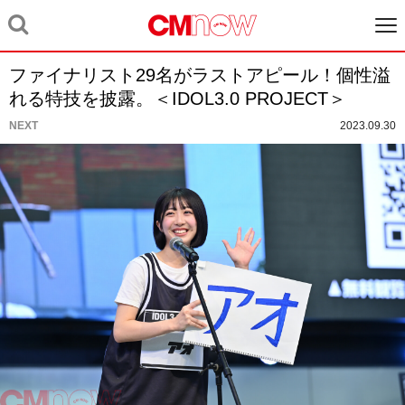
ファイナリスト29名がラストアピール！個性溢
れる特技を披露。＜IDOL3.0 PROJECT＞
NEXT
2023.09.30