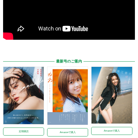
最新号のご案内
Amazonで購入
定期購読
Amazonで購入