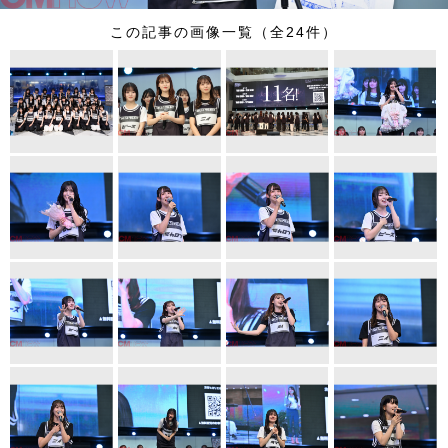
この記事の画像一覧（全24件）