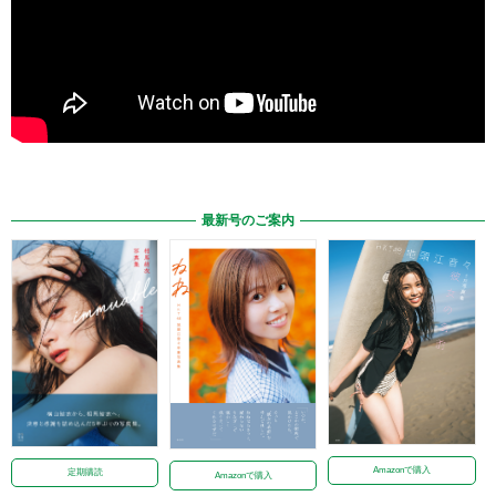
最新号のご案内
Amazonで購入
定期購読
Amazonで購入