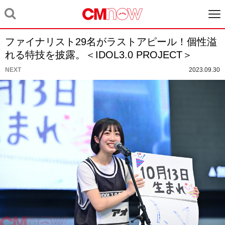
ファイナリスト29名がラストアピール！個性溢
れる特技を披露。＜IDOL3.0 PROJECT＞
NEXT
2023.09.30