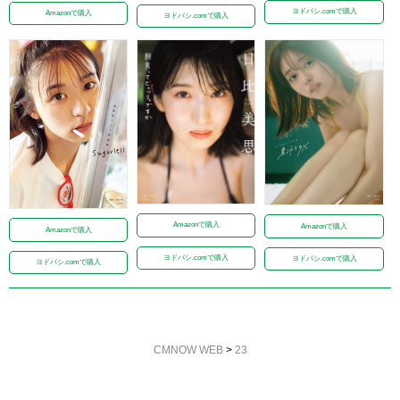
ヨドバシ.comで購入
Amazonで購入
ヨドバシ.comで購入
Amazonで購入
Amazonで購入
Amazonで購入
ヨドバシ.comで購入
ヨドバシ.comで購入
ヨドバシ.comで購入
CMNOW WEB
>
23