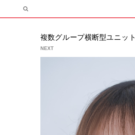
複数グループ横断型ユニット B
NEXT