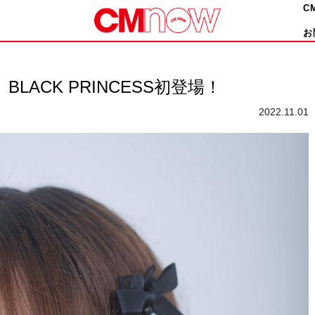
C
お
LACK PRINCESS初登場！
2022.11.01