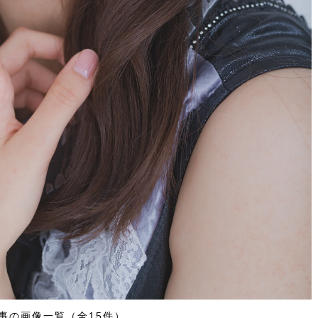
事の画像一覧（全15件）