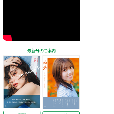
最新号のご案内
定期購読