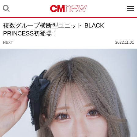
複数グループ横断型ユニット BLACK
PRINCESS初登場！
NEXT
2022.11.01