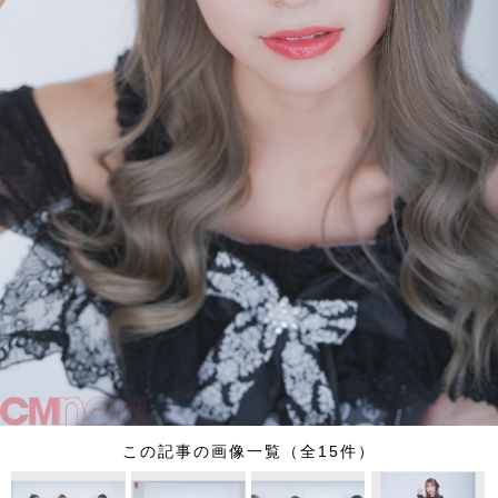
この記事の画像一覧（全15件）