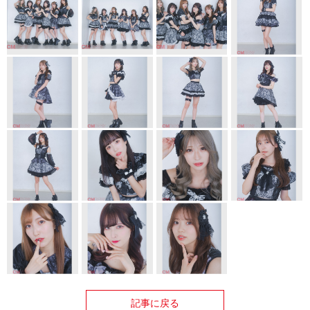
記事に戻る