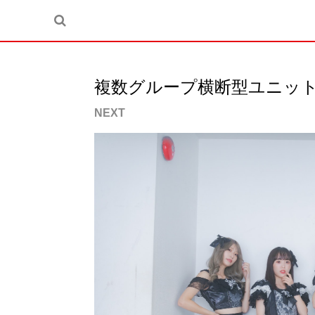
複数グループ横断型ユニット B
NEXT