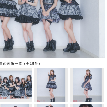
事の画像一覧（全15件）