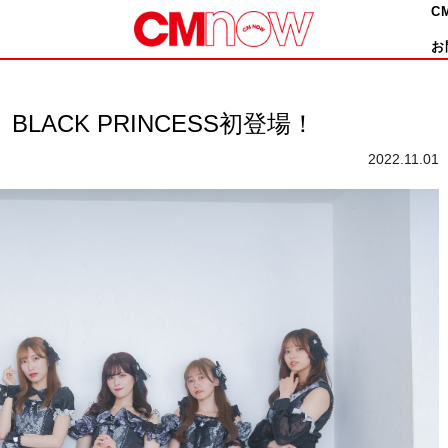
C
お
LACK PRINCESS初登場！
2022.11.01