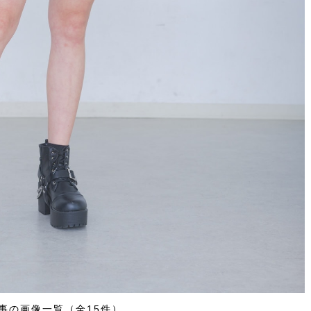
事の画像一覧（全15件）