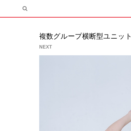
複数グループ横断型ユニット B
NEXT