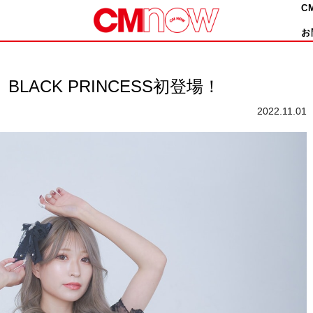
C
お
LACK PRINCESS初登場！
2022.11.01