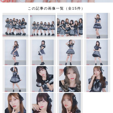
この記事の画像一覧（全15件）