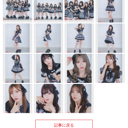
記事に戻る