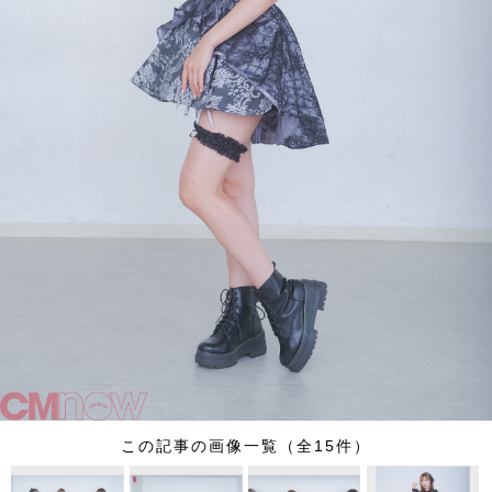
この記事の画像一覧（全15件）