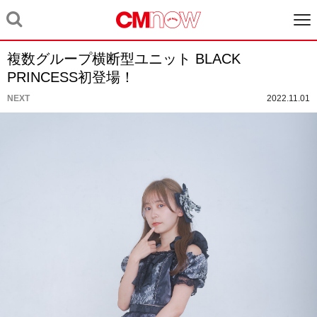
複数グループ横断型ユニット BLACK
PRINCESS初登場！
NEXT
2022.11.01