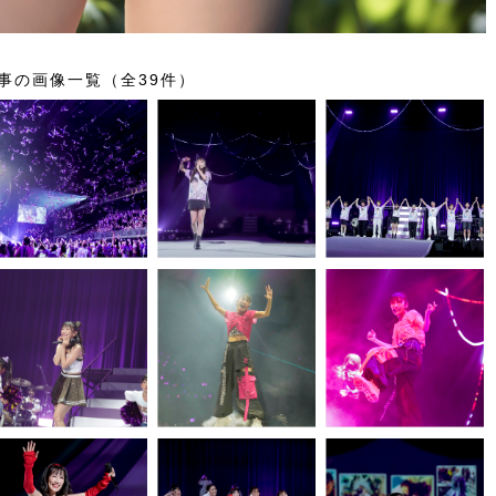
事の画像一覧（全39件）