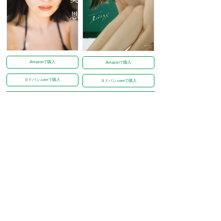
Amazonで購入
Amazonで購入
ヨドバシ.comで購入
ヨドバシ.comで購入