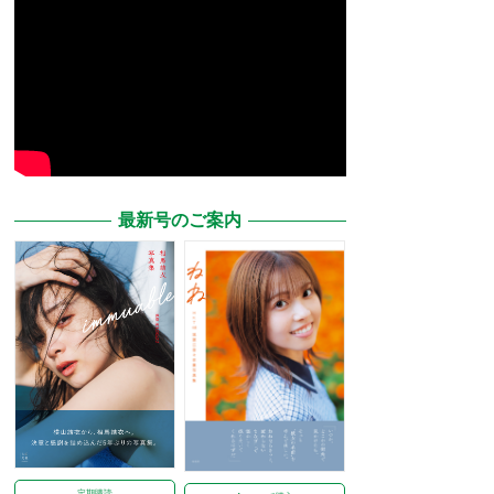
最新号のご案内
定期購読