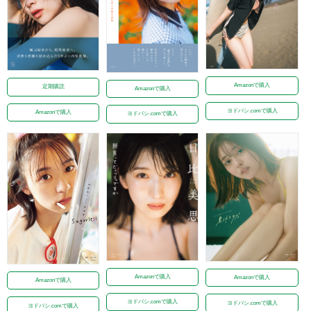
Amazonで購入
定期購読
Amazonで購入
ヨドバシ.comで購入
Amazonで購入
ヨドバシ.comで購入
Amazonで購入
Amazonで購入
Amazonで購入
ヨドバシ.comで購入
ヨドバシ.comで購入
ヨドバシ.comで購入