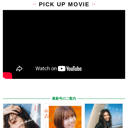
PICK UP MOVIE
最新号のご案内