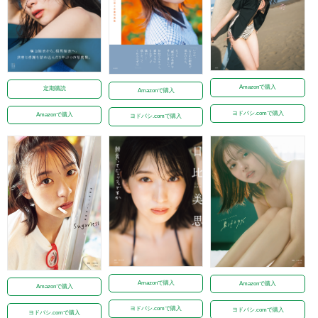
Amazonで購入
定期購読
Amazonで購入
ヨドバシ.comで購入
Amazonで購入
ヨドバシ.comで購入
Amazonで購入
Amazonで購入
Amazonで購入
ヨドバシ.comで購入
ヨドバシ.comで購入
ヨドバシ.comで購入