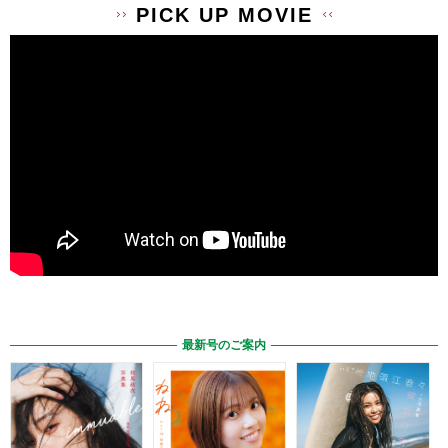
PICK UP MOVIE
最新号のご案内