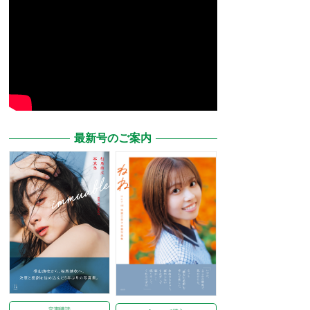
最新号のご案内
定期購読