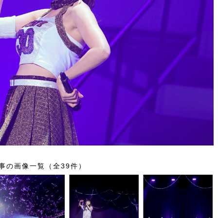
事の画像一覧（全39件）