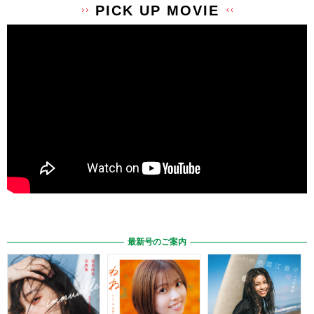
PICK UP MOVIE
最新号のご案内