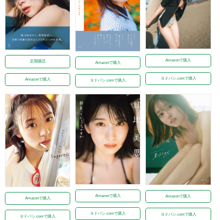
Amazonで購入
定期購読
Amazonで購入
ヨドバシ.comで購入
Amazonで購入
ヨドバシ.comで購入
Amazonで購入
Amazonで購入
Amazonで購入
ヨドバシ.comで購入
ヨドバシ.comで購入
ヨドバシ.comで購入