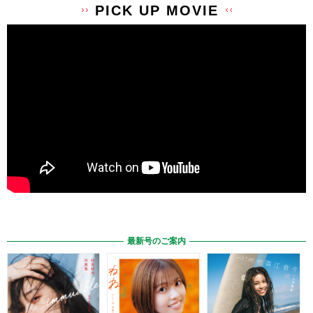
PICK UP MOVIE
最新号のご案内