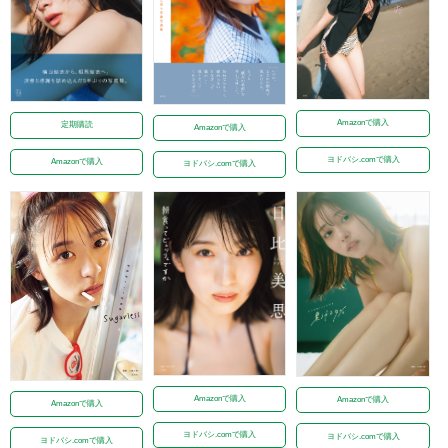
Amazonで購入
定期購読
Amazonで購入
ヨドバシ.comで購入
Amazonで購入
ヨドバシ.comで購入
Amazonで購入
Amazonで購入
Amazonで購入
ヨドバシ.comで購入
ヨドバシ.comで購入
ヨドバシ.comで購入