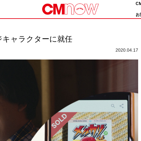
C
お
ジキャラクターに就任
2020.04.17