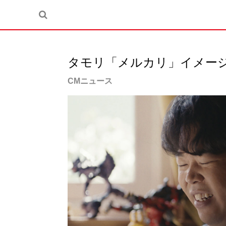
タモリ「メルカリ」イメー
CMニュース