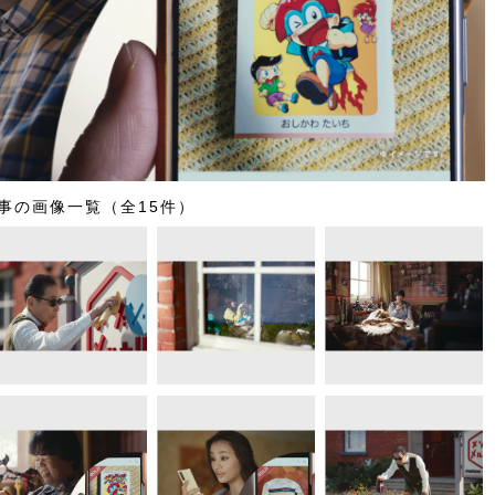
事の画像一覧（全15件）