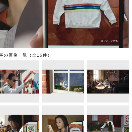
事の画像一覧（全15件）