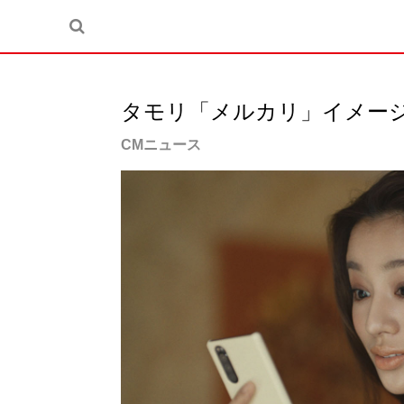
タモリ「メルカリ」イメー
CMニュース