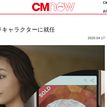
C
お
ジキャラクターに就任
2020.04.17