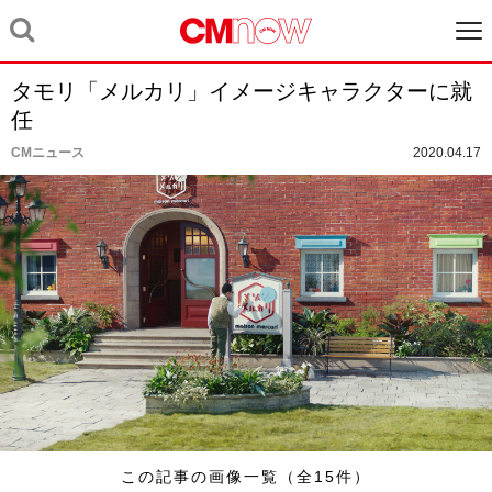
タモリ「メルカリ」イメージキャラクターに就
任
CMニュース
2020.04.17
この記事の画像一覧（全15件）