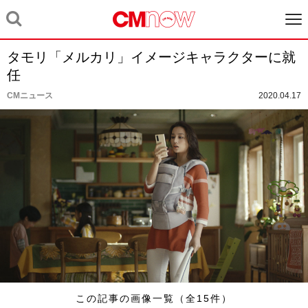
タモリ「メルカリ」イメージキャラクターに就
任
CMニュース
2020.04.17
この記事の画像一覧（全15件）