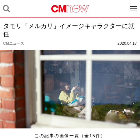
タモリ「メルカリ」イメージキャラクターに就
任
CMニュース
2020.04.17
この記事の画像一覧（全15件）