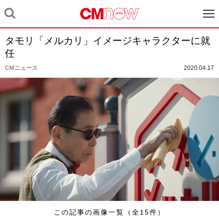
タモリ「メルカリ」イメージキャラクターに就
任
CMニュース
2020.04.17
この記事の画像一覧（全15件）