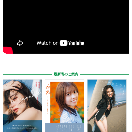
最新号のご案内