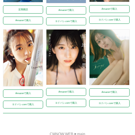
Amazonで購入
定期購読
Amazonで購入
ヨドバシ.comで購入
Amazonで購入
ヨドバシ.comで購入
Amazonで購入
Amazonで購入
Amazonで購入
ヨドバシ.comで購入
ヨドバシ.comで購入
ヨドバシ.comで購入
CMNOW WEB
>
main