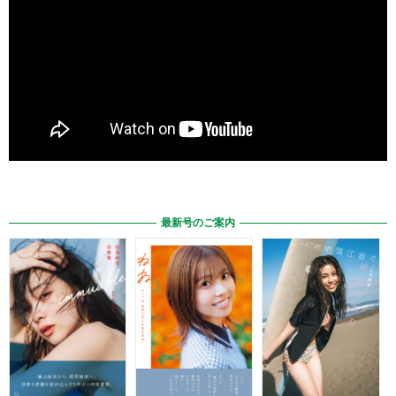
最新号のご案内