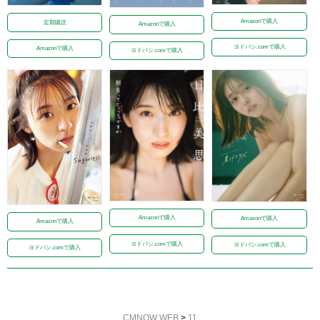
Amazonで購入
定期購読
Amazonで購入
ヨドバシ.comで購入
Amazonで購入
ヨドバシ.comで購入
Amazonで購入
Amazonで購入
Amazonで購入
ヨドバシ.comで購入
ヨドバシ.comで購入
ヨドバシ.comで購入
CMNOW WEB
>
11