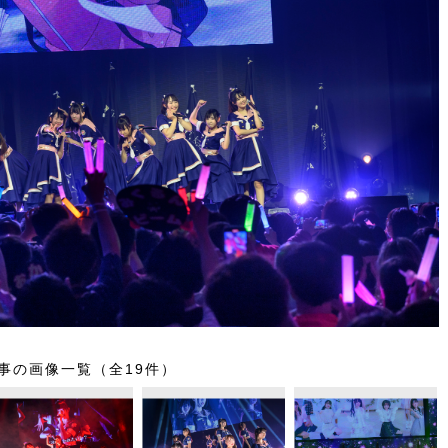
事の画像一覧（全19件）