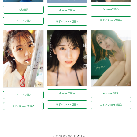
Amazonで購入
定期購読
Amazonで購入
ヨドバシ.comで購入
Amazonで購入
ヨドバシ.comで購入
Amazonで購入
Amazonで購入
Amazonで購入
ヨドバシ.comで購入
ヨドバシ.comで購入
ヨドバシ.comで購入
CMNOW WEB
>
14