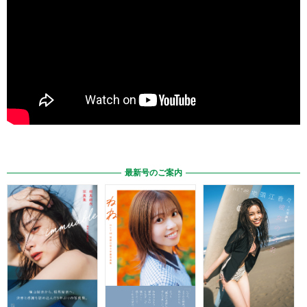
最新号のご案内