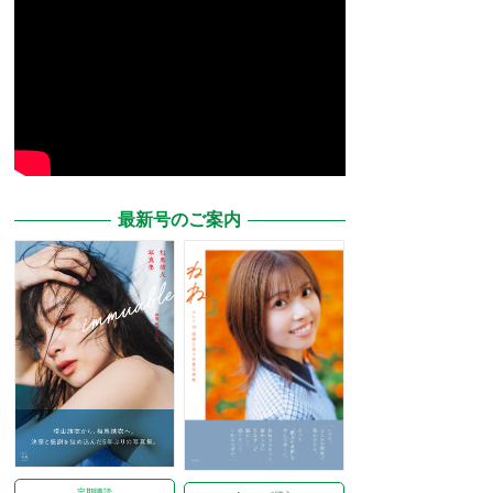
最新号のご案内
定期購読