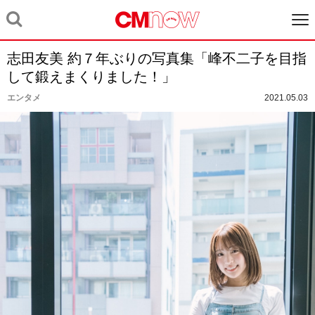
志田友美 約７年ぶりの写真集「峰不二子を目指
して鍛えまくりました！」
エンタメ
2021.05.03