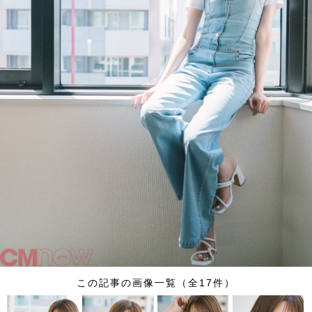
この記事の画像一覧（全17件）