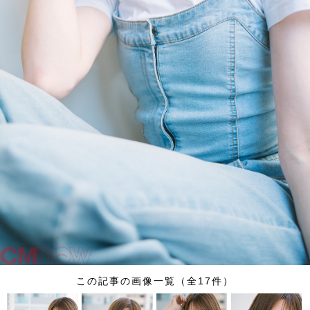
この記事の画像一覧（全17件）