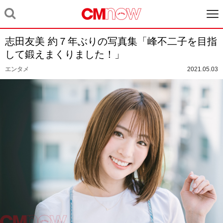
志田友美 約７年ぶりの写真集「峰不二子を目指
して鍛えまくりました！」
エンタメ
2021.05.03