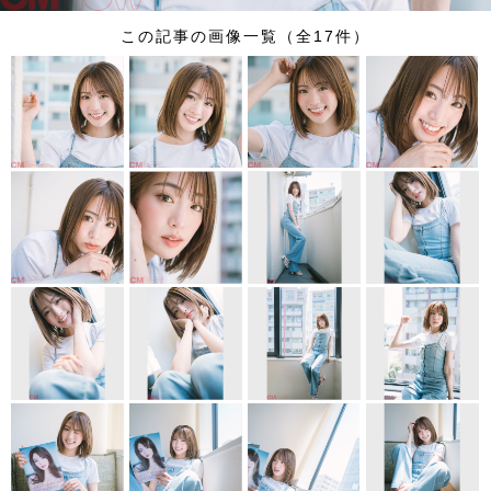
この記事の画像一覧（全17件）