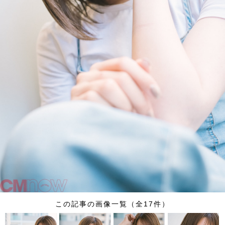
この記事の画像一覧（全17件）