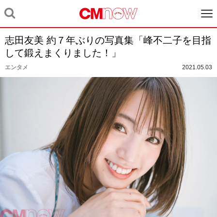
志田友美 約７年ぶりの写真集「峰不二子を目指
して鍛えまくりました！」
エンタメ
2021.05.03