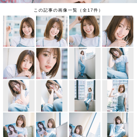
この記事の画像一覧（全17件）