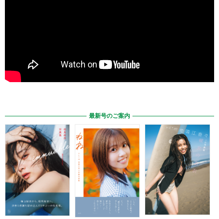
最新号のご案内