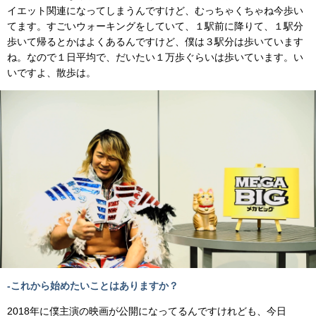
イエット関連になってしまうんですけど、むっちゃくちゃね今歩い
てます。すごいウォーキングをしていて、１駅前に降りて、１駅分
歩いて帰るとかはよくあるんですけど、僕は３駅分は歩いています
ね。なので１日平均で、だいたい１万歩ぐらいは歩いています。い
いですよ、散歩は。
-これから始めたいことはありますか？
2018年に僕主演の映画が公開になってるんですけれども、今日