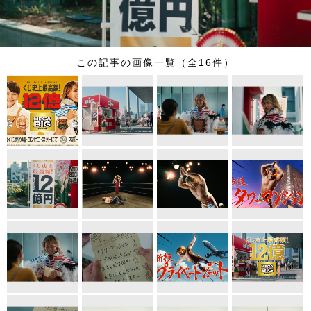
この記事の画像一覧（全16件）