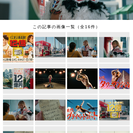
この記事の画像一覧（全16件）