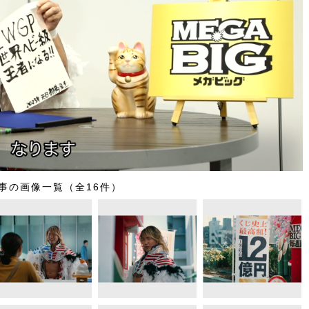
事の画像一覧（全16件）